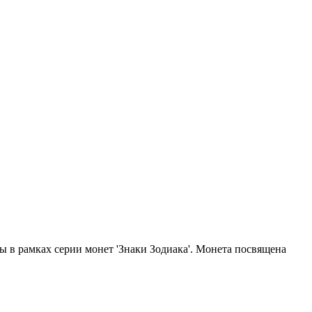
ы в рамках серии монет 'Знаки Зодиака'. Монета посвящена