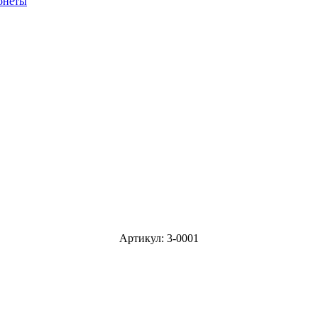
онеты
Артикул: 3-0001