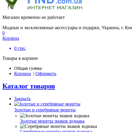
Магазин временно не работает
Модные и эксклюзивные аксессуары и подарки, Украина, г. Ки
0
Корзина
0
грн.
Товары в корзине
Общая сумма:
Корзина
|
Оформить
Каталог товаров
Закрыть
Золотые и серебряные монеты
Золотые монеты знаков зодиака
Серебряные монеты знаков зодиака