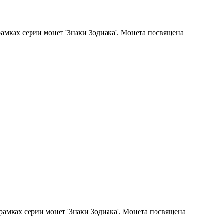
рамках серии монет 'Знаки Зодиака'. Монета посвящена
рамках серии монет 'Знаки Зодиака'. Монета посвящена