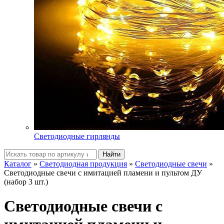
Светодиодные гирлянды
Найти
Каталог
»
Светодиодная продукция
»
Светодиодные свечи
»
Светодиодные свечи с имитацией пламени и пультом ДУ
(набор 3 шт.)
Светодиодные свечи с