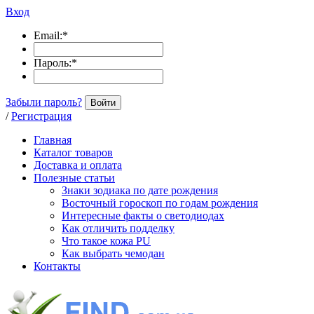
Вход
Email:
*
Пароль:
*
Забыли пароль?
Войти
/
Регистрация
Главная
Каталог товаров
Доставка и оплата
Полезные статьи
Знаки зодиака по дате рождения
Восточный гороскоп по годам рождения
Интересные факты о светодиодах
Как отличить подделку
Что такое кожа PU
Как выбрать чемодан
Контакты