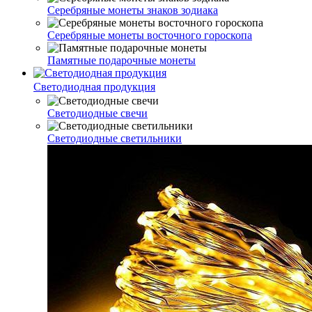
Серебряные монеты знаков зодиака
Серебряные монеты восточного гороскопа
Памятные подарочные монеты
Светодиодная продукция
Светодиодные свечи
Светодиодные светильники