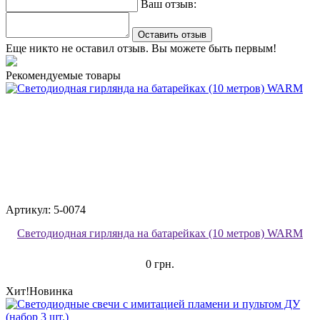
Ваш отзыв:
Оставить отзыв
Еще никто не оставил отзыв. Вы можете быть первым!
Рекомендуемые товары
Артикул: 5-0074
Светодиодная гирлянда на батарейках (10 метров) WARM
0 грн.
Хит!
Новинка