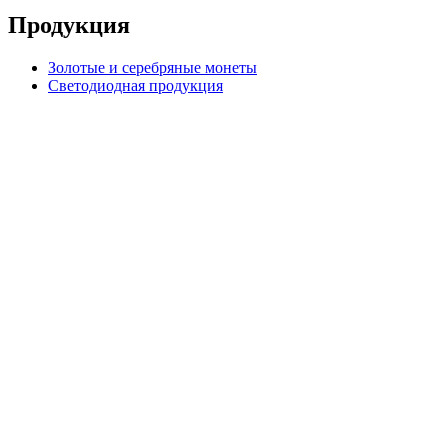
Продукция
Золотые и серебряные монеты
Светодиодная продукция