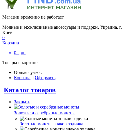
Магазин временно не работает
Модные и эксклюзивные аксессуары и подарки, Украина, г.
Киев
0
Корзина
0
грн.
Товары в корзине
Общая сумма:
Корзина
|
Оформить
Каталог товаров
Закрыть
Золотые и серебряные монеты
Золотые монеты знаков зодиака