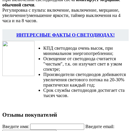
обычной свечи
.
Регулировка с пульта: включение, выключение, мерцание,
увеличение/уменьшение яркости, таймер выключения на 4
часа и на 8 часов.
ИНТЕРЕСНЫЕ ФАКТЫ О СВЕТОДИОДАХ!
КПД светодиода очень высок, при
минимальном энергопотреблении;
Освещение от светодиода считается
"чистым", т.к. он излучает свет в узком
спектре;
Производители светодиодов добиваются
увеличения светового потока на 20-30%
практически каждый год;
Срок службы светодиодов достигает ста
тысяч часов.
Отзывы покупателей
Введите имя:
Введите email: