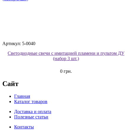
Артикул: 5-0040
Светодиодные свечи с имитацией пламени и пультом ДУ
(набор 3 шт.)
0 грн.
Сайт
Главная
Каталог товаров
Доставка и оплата
Полезные статьи
Контакты