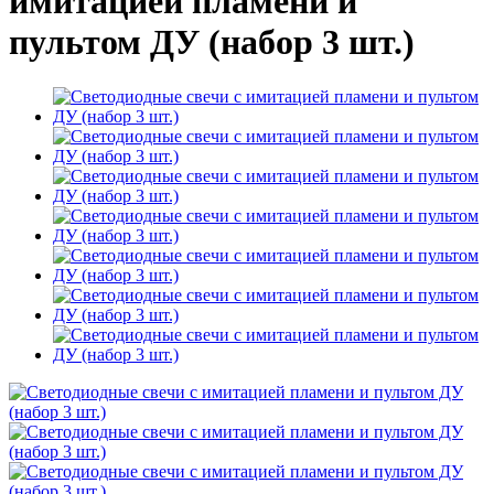
имитацией пламени и
пультом ДУ (набор 3 шт.)