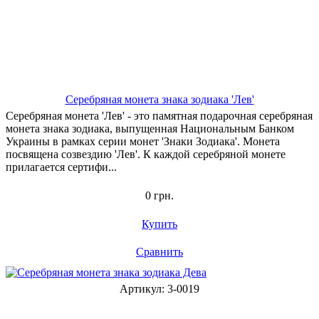
Серебряная монета знака зодиака 'Лев'
Серебряная монета 'Лев' - это памятная подарочная серебряная
монета знака зодиака, выпущенная Национальным Банком
Украины в рамках серии монет 'Знаки Зодиака'. Монета
посвящена созвездию 'Лев'. К каждой серебряной монете
прилагается сертифи...
0 грн.
Купить
Сравнить
Артикул: 3-0019