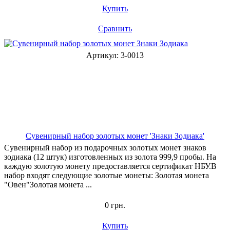
Купить
Сравнить
Артикул: 3-0013
Cувенирный набор золотых монет 'Знаки Зодиака'
Сувенирный набор из подарочных золотых монет знаков
зодиака (12 штук) изготовленных из золота 999,9 пробы. На
каждую золотую монету предоставляется сертификат НБУ.В
набор входят следующие золотые монеты: Золотая монета
"Овен"Золотая монета ...
0 грн.
Купить