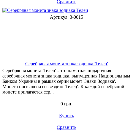
Сравнить
Артикул: 3-0015
Серебряная монета знака зодиака 'Телец'
Серебряная монета 'Телец' - это памятная подарочная
серебряная монета знака зодиака, выпущенная Национальным
Банком Украины в рамках серии монет 'Знаки Зодиака'.
Монета посвящена созвездию 'Телец'. К каждой серебряной
монете прилагается сер...
0 грн.
Купить
Сравнить