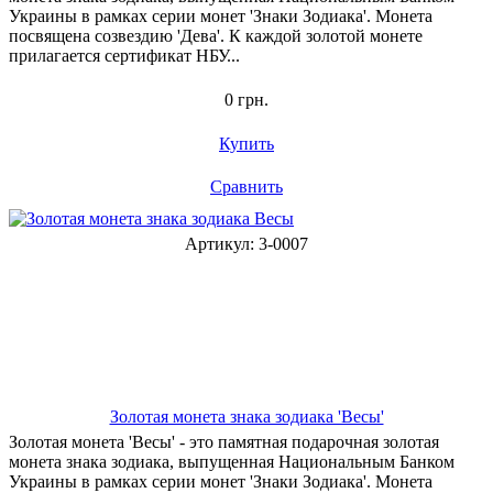
Украины в рамках серии монет 'Знаки Зодиака'. Монета
посвящена созвездию 'Дева'. К каждой золотой монете
прилагается сертификат НБУ...
0 грн.
Купить
Сравнить
Артикул: 3-0007
Золотая монета знака зодиака 'Весы'
Золотая монета 'Весы' - это памятная подарочная золотая
монета знака зодиака, выпущенная Национальным Банком
Украины в рамках серии монет 'Знаки Зодиака'. Монета