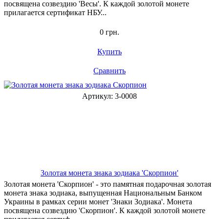
посвящена созвездию 'Весы'. К каждой золотой монете
прилагается сертификат НБУ...
0 грн.
Купить
Сравнить
Артикул: 3-0008
Золотая монета знака зодиака 'Скорпион'
Золотая монета 'Скорпион' - это памятная подарочная золотая
монета знака зодиака, выпущенная Национальным Банком
Украины в рамках серии монет 'Знаки Зодиака'. Монета
посвящена созвездию 'Скорпион'. К каждой золотой монете