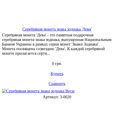
Серебряная монета знака зодиака 'Дева'
Серебряная монета 'Дева' - это памятная подарочная
серебряная монета знака зодиака, выпущенная Национальным
Банком Украины в рамках серии монет 'Знаки Зодиака'.
Монета посвящена созвездию 'Дева'. К каждой серебряной
монете прилагается серти...
0 грн.
Купить
Сравнить
Артикул: 3-0020