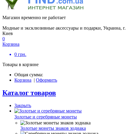
Магазин временно не работает
Модные и эксклюзивные аксессуары и подарки, Украина, г.
Киев
0
Корзина
0
грн.
Товары в корзине
Общая сумма:
Корзина
|
Оформить
Каталог товаров
Закрыть
Золотые и серебряные монеты
Золотые монеты знаков зодиака