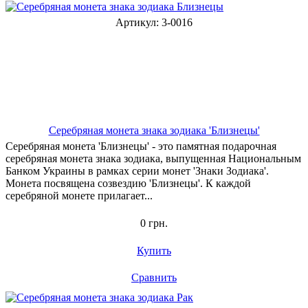
Артикул: 3-0016
Серебряная монета знака зодиака 'Близнецы'
Серебряная монета 'Близнецы' - это памятная подарочная
серебряная монета знака зодиака, выпущенная Национальным
Банком Украины в рамках серии монет 'Знаки Зодиака'.
Монета посвящена созвездию 'Близнецы'. К каждой
серебряной монете прилагает...
0 грн.
Купить
Сравнить