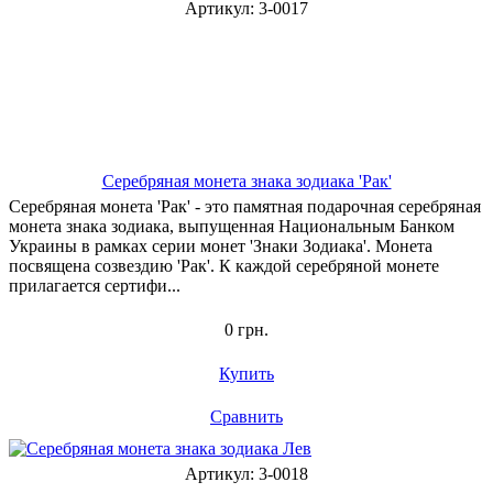
Артикул: 3-0017
Серебряная монета знака зодиака 'Рак'
Серебряная монета 'Рак' - это памятная подарочная серебряная
монета знака зодиака, выпущенная Национальным Банком
Украины в рамках серии монет 'Знаки Зодиака'. Монета
посвящена созвездию 'Рак'. К каждой серебряной монете
прилагается сертифи...
0 грн.
Купить
Сравнить
Артикул: 3-0018