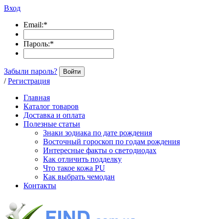
Вход
Email:
*
Пароль:
*
Забыли пароль?
Войти
/
Регистрация
Главная
Каталог товаров
Доставка и оплата
Полезные статьи
Знаки зодиака по дате рождения
Восточный гороскоп по годам рождения
Интересные факты о светодиодах
Как отличить подделку
Что такое кожа PU
Как выбрать чемодан
Контакты