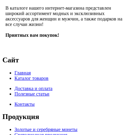
В каталоге нашего интернет-магазина представлен
широкий ассортимент модных и эксклюзивных
аксессуаров для женщин и мужчин, а также подарков на
все случаи жизни!
Приятных вам покупок!
Сайт
Главная
Каталог товаров
Доставка и оплата
Полезные статьи
Контакты
Продукция
Золотые и серебряные монеты
Светодиодная продукция