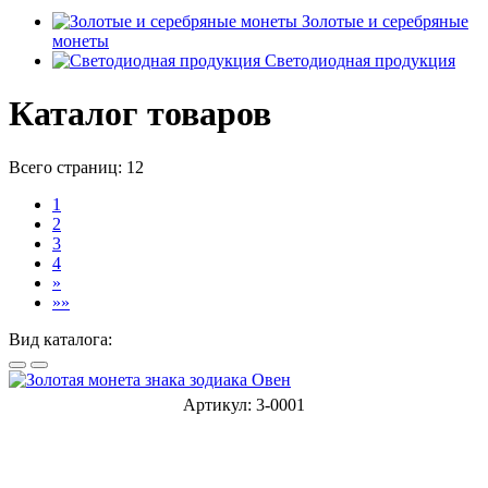
Золотые и серебряные
монеты
Светодиодная продукция
Каталог товаров
Всего страниц:
12
1
2
3
4
»
»»
Вид каталога:
Артикул: 3-0001