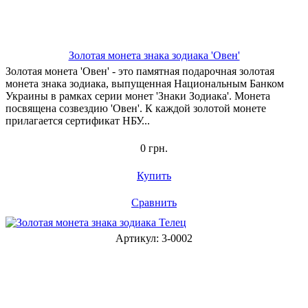
Золотая монета знака зодиака 'Овен'
Золотая монета 'Овен' - это памятная подарочная золотая
монета знака зодиака, выпущенная Национальным Банком
Украины в рамках серии монет 'Знаки Зодиака'. Монета
посвящена созвездию 'Овен'. К каждой золотой монете
прилагается сертификат НБУ...
0 грн.
Купить
Сравнить
Артикул: 3-0002