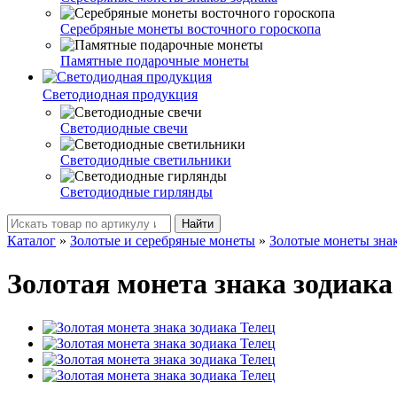
Серебряные монеты восточного гороскопа
Памятные подарочные монеты
Светодиодная продукция
Светодиодные свечи
Светодиодные светильники
Светодиодные гирлянды
Найти
Каталог
»
Золотые и серебряные монеты
»
Золотые монеты знак
Золотая монета знака зодиака 