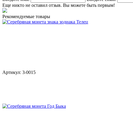
Еще никто не оставил отзыв. Вы можете быть первым!
Рекомендуемые товары
Артикул: 3-0015