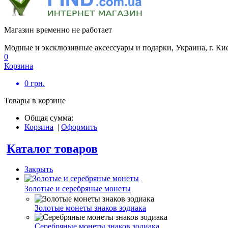
Магазин временно не работает
Модные и эксклюзивные аксессуары и подарки, Украина, г. Ки
0
Корзина
0
грн.
Товары в корзине
Общая сумма:
Корзина
|
Оформить
Каталог товаров
Закрыть
Золотые и серебряные монеты
Золотые монеты знаков зодиака
Серебряные монеты знаков зодиака