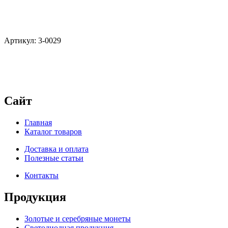
Артикул: 3-0029
Сайт
Главная
Каталог товаров
Доставка и оплата
Полезные статьи
Контакты
Продукция
Золотые и серебряные монеты
Светодиодная продукция