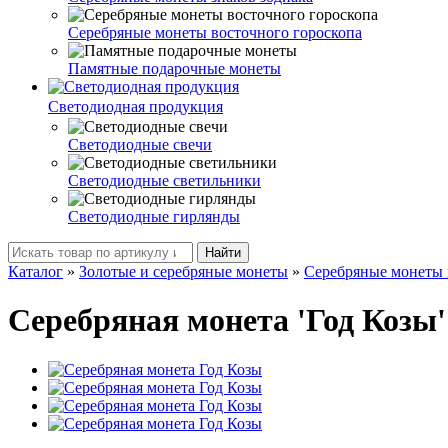
Серебряные монеты восточного гороскопа
Памятные подарочные монеты
Светодиодная продукция
Светодиодные свечи
Светодиодные светильники
Светодиодные гирлянды
Найти
Каталог
»
Золотые и серебряные монеты
»
Серебряные монеты 
Серебряная монета 'Год Козы'