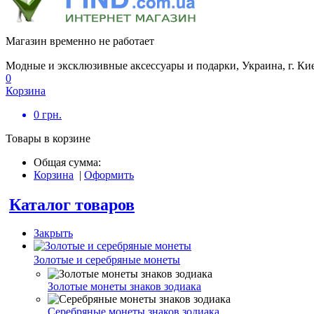
Магазин временно не работает
Модные и эксклюзивные аксессуары и подарки, Украина, г. Ки
0
Корзина
0
грн.
Товары в корзине
Общая сумма:
Корзина
|
Оформить
Каталог товаров
Закрыть
Золотые и серебряные монеты
Золотые монеты знаков зодиака
Серебряные монеты знаков зодиака