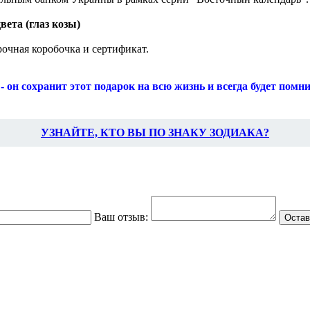
ета (глаз козы)
рочная коробочка и сертификат.
он сохранит этот подарок на всю жизнь и всегда будет помни
УЗНАЙТЕ, КТО ВЫ ПО ЗНАКУ ЗОДИАКА?
Ваш отзыв:
Остав