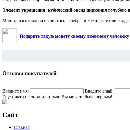
Элемент украшения: кубический оксид циркония голубого цв
Монета изготовлена из чистого серебра, в комплекте идет пода
Подарите такую монету своему любимому человеку - 
Отзывы покупателей
Введите имя:
Введите email:
Еще никто не оставил отзыв. Вы можете быть первым!
Сайт
Главная