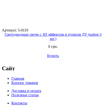
Артикул: 5-0119
Светодиодные свечи с 3D эффектом и пультом ДУ (набор 3
шт.)
0 грн.
Купить
Сайт
Главная
Каталог товаров
Доставка и оплата
Полезные статьи
Контакты