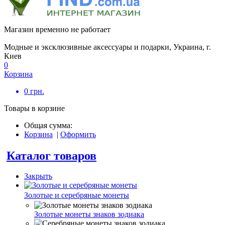
Магазин временно не работает
Модные и эксклюзивные аксессуары и подарки, Украина, г.
Киев
0
Корзина
0
грн.
Товары в корзине
Общая сумма:
Корзина
|
Оформить
Каталог товаров
Закрыть
Золотые и серебряные монеты
Золотые монеты знаков зодиака