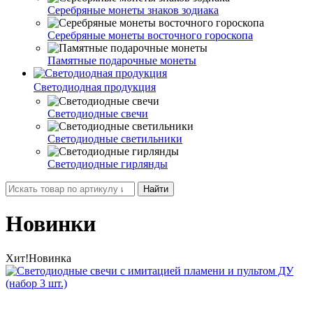
Серебряные монеты знаков зодиака
Серебряные монеты восточного гороскопа
Памятные подарочные монеты
Светодиодная продукция
Светодиодные свечи
Светодиодные светильники
Светодиодные гирлянды
Найти
Новинки
Хит!
Новинка