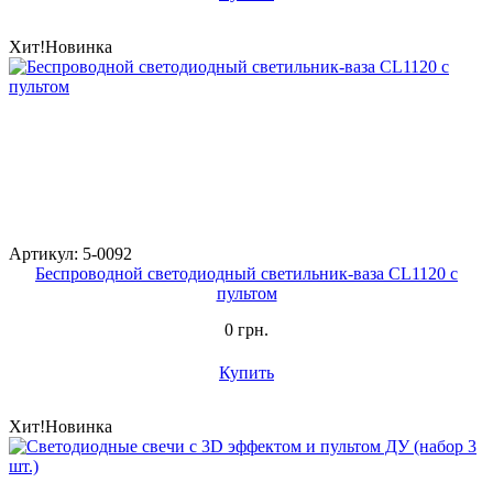
Хит!
Новинка
Артикул: 5-0092
Беспроводной светодиодный светильник-ваза CL1120 с
пультом
0 грн.
Купить
Хит!
Новинка