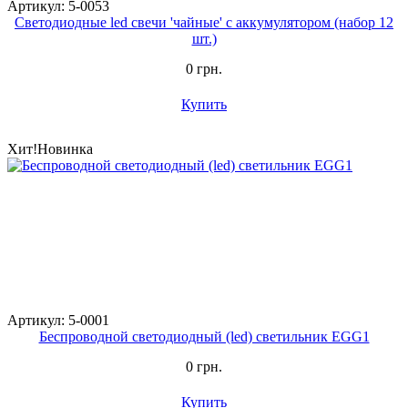
Артикул: 5-0053
Светодиодные led свечи 'чайные' с аккумулятором (набор 12
шт.)
0 грн.
Купить
Хит!
Новинка
Артикул: 5-0001
Беспроводной светодиодный (led) светильник EGG1
0 грн.
Купить