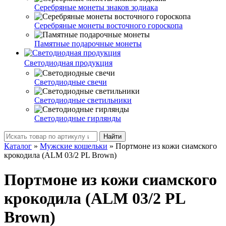
Серебряные монеты знаков зодиака
Серебряные монеты восточного гороскопа
Памятные подарочные монеты
Светодиодная продукция
Светодиодные свечи
Светодиодные светильники
Светодиодные гирлянды
Найти
Каталог
»
Мужские кошельки
»
Портмоне из кожи сиамского
крокодила (ALM 03/2 PL Brown)
Портмоне из кожи сиамского
крокодила (ALM 03/2 PL
Brown)