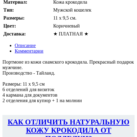
Материал:
Кожа крокодила
Тип:
Мужской кошелек
Размеры:
11 x 9,5 см.
Цвет:
Коричневый
Доставка:
★ ПЛАТНАЯ ★
Описание
Комментарии
Портмоне из кожи сиамского крокодила. Прекрасный подарок
мужчине.
Производство - Тайланд.
Размеры: 11 x 9,5 см
6 отделений для визиток
4 кармана для документов
2 отделения для купюр + 1 на молнии
КАК ОТЛИЧИТЬ НАТУРАЛЬНУЮ
КОЖУ КРОКОДИЛА ОТ