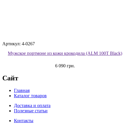
Артикул: 4-0267
Мужское портмоне из кожи крокодила (ALM 100T Black)
6 090 грн.
Сайт
Главная
Каталог товаров
Доставка и оплата
Полезные статьи
Контакты