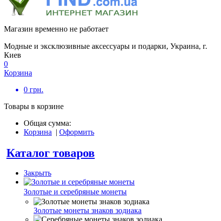
Магазин временно не работает
Модные и эксклюзивные аксессуары и подарки, Украина, г.
Киев
0
Корзина
0
грн.
Товары в корзине
Общая сумма:
Корзина
|
Оформить
Каталог товаров
Закрыть
Золотые и серебряные монеты
Золотые монеты знаков зодиака