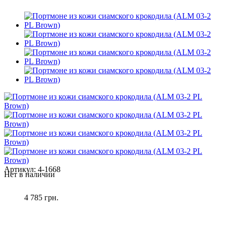
Артикул:
4-1668
Нет в наличии
4 785 грн.