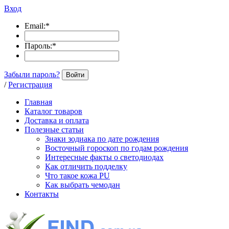
Вход
Email:
*
Пароль:
*
Забыли пароль?
Войти
/
Регистрация
Главная
Каталог товаров
Доставка и оплата
Полезные статьи
Знаки зодиака по дате рождения
Восточный гороскоп по годам рождения
Интересные факты о светодиодах
Как отличить подделку
Что такое кожа PU
Как выбрать чемодан
Контакты