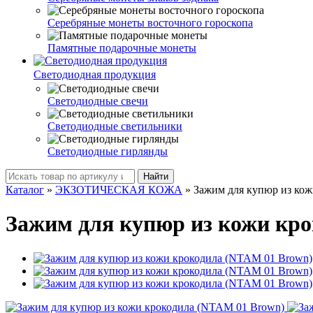
Серебряные монеты восточного гороскопа
Памятные подарочные монеты
Светодиодная продукция
Светодиодные свечи
Светодиодные светильники
Светодиодные гирлянды
Найти
Каталог
»
ЭКЗОТИЧЕСКАЯ КОЖА
»
Зажим для купюр из ко
Зажим для купюр из кожи кр