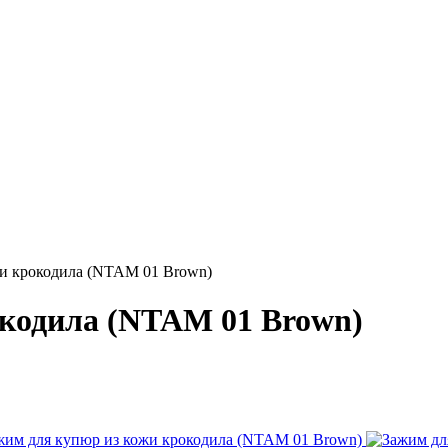
жи крокодила (NTAM 01 Brown)
окодила (NTAM 01 Brown)