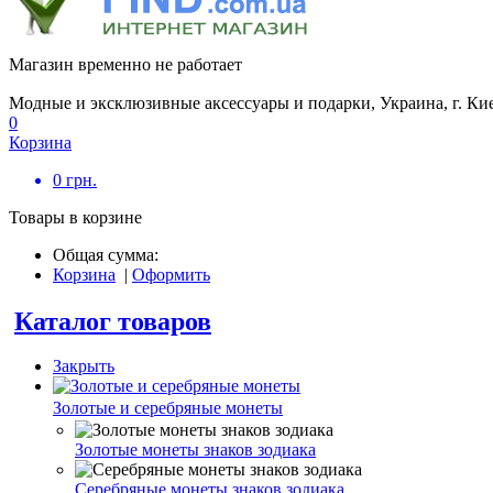
Магазин временно не работает
Модные и эксклюзивные аксессуары и подарки, Украина, г. Ки
0
Корзина
0
грн.
Товары в корзине
Общая сумма:
Корзина
|
Оформить
Каталог товаров
Закрыть
Золотые и серебряные монеты
Золотые монеты знаков зодиака
Серебряные монеты знаков зодиака