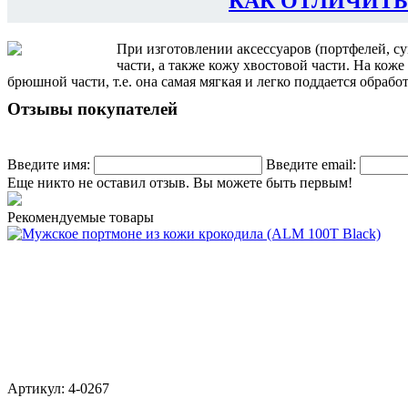
КАК ОТЛИЧИТЬ
При изготовлении аксессуаров (портфелей, с
части, а также кожу хвостовой части. На кож
брюшной части, т.е. она самая мягкая и легко поддается обраб
Отзывы покупателей
Введите имя:
Введите email:
Еще никто не оставил отзыв. Вы можете быть первым!
Рекомендуемые товары
Артикул: 4-0267