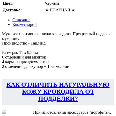
Цвет:
Черный
Доставка:
★ ПЛАТНАЯ ★
Описание
Комментарии
Мужское портмоне из кожи крокодила. Прекрасный подарок
мужчине.
Производство - Тайланд.
Размеры: 11 x 9,5 см
6 отделений для визиток
4 кармана для документов
2 отделения для купюр + 1 на молнии
КАК ОТЛИЧИТЬ НАТУРАЛЬНУЮ
КОЖУ КРОКОДИЛА ОТ
ПОДДЕЛКИ?
При изготовлении аксессуаров (портфелей,