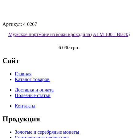
Артикул: 4-0267
Мужское портмоне из кожи крокодила (ALM 100T Black)
6 090 грн.
Сайт
Главная
Каталог товаров
Доставка и оплата
Полезные статьи
Контакты
Продукция
Золотые и серебряные монеты
Светодиодная продукция