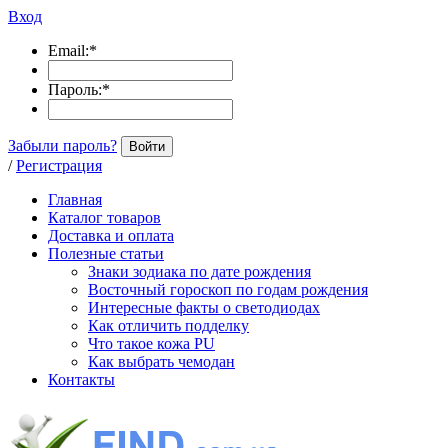
Вход
Email:
*
Пароль:
*
Забыли пароль?
Войти
/
Регистрация
Главная
Каталог товаров
Доставка и оплата
Полезные статьи
Знаки зодиака по дате рождения
Восточный гороскоп по годам рождения
Интересные факты о светодиодах
Как отличить подделку
Что такое кожа PU
Как выбрать чемодан
Контакты