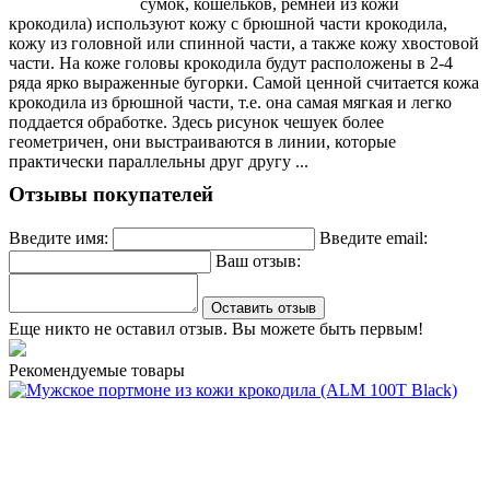
сумок, кошельков, ремней из кожи
крокодила) используют кожу с брюшной части крокодила,
кожу из головной или спинной части, а также кожу хвостовой
части. На коже головы крокодила будут расположены в 2-4
ряда ярко выраженные бугорки. Самой ценной считается кожа
крокодила из брюшной части, т.е. она самая мягкая и легко
поддается обработке. Здесь рисунок чешуек более
геометричен, они выстраиваются в линии, которые
практически параллельны друг другу ...
Отзывы покупателей
Введите имя:
Введите email:
Ваш отзыв:
Оставить отзыв
Еще никто не оставил отзыв. Вы можете быть первым!
Рекомендуемые товары