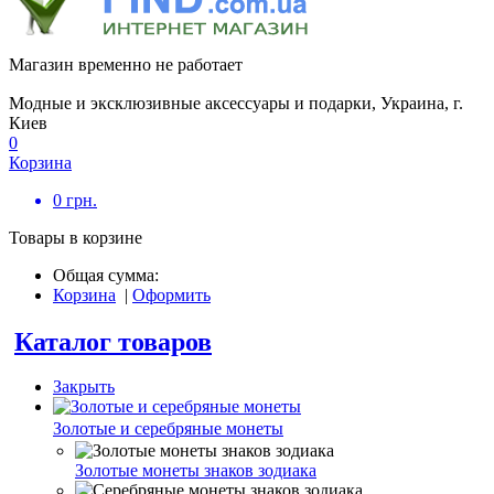
Магазин временно не работает
Модные и эксклюзивные аксессуары и подарки, Украина, г.
Киев
0
Корзина
0
грн.
Товары в корзине
Общая сумма:
Корзина
|
Оформить
Каталог товаров
Закрыть
Золотые и серебряные монеты
Золотые монеты знаков зодиака