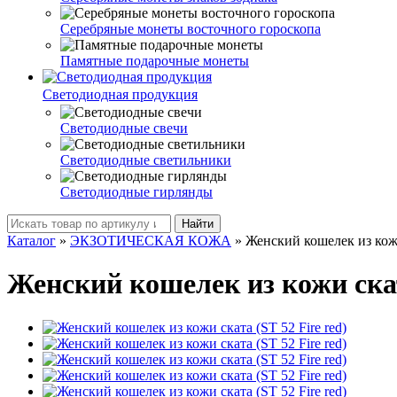
Серебряные монеты восточного гороскопа
Памятные подарочные монеты
Светодиодная продукция
Светодиодные свечи
Светодиодные светильники
Светодиодные гирлянды
Найти
Каталог
»
ЭКЗОТИЧЕСКАЯ КОЖА
»
Женский кошелек из кожи 
Женский кошелек из кожи ската