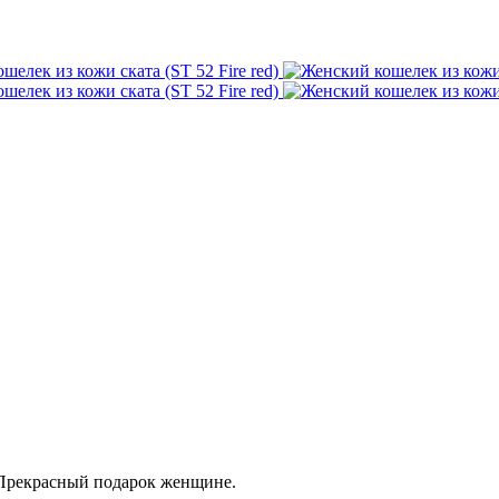
 Прекрасный подарок женщине.