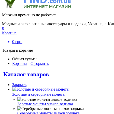
Магазин временно не работает
Модные и эксклюзивные аксессуары и подарки, Украина, г. Ки
0
Корзина
0
грн.
Товары в корзине
Общая сумма:
Корзина
|
Оформить
Каталог товаров
Закрыть
Золотые и серебряные монеты
Золотые монеты знаков зодиака
Серебряные монеты знаков зодиака