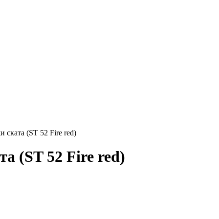
ската (ST 52 Fire red)
 (ST 52 Fire red)