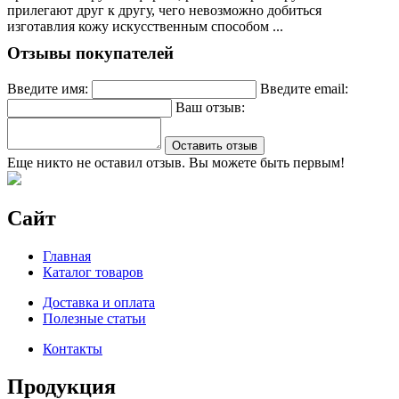
прилегают друг к другу, чего невозможно добиться
изготавлия кожу искусственным способом ...
Отзывы покупателей
Введите имя:
Введите email:
Ваш отзыв:
Оставить отзыв
Еще никто не оставил отзыв. Вы можете быть первым!
Сайт
Главная
Каталог товаров
Доставка и оплата
Полезные статьи
Контакты
Продукция