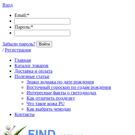
Вход
Email:
*
Пароль:
*
Забыли пароль?
Войти
/
Регистрация
Главная
Каталог товаров
Доставка и оплата
Полезные статьи
Знаки зодиака по дате рождения
Восточный гороскоп по годам рождения
Интересные факты о светодиодах
Как отличить подделку
Что такое кожа PU
Как выбрать чемодан
Контакты