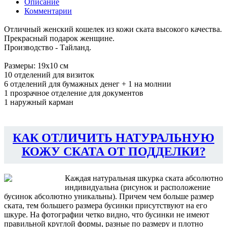
Описание
Комментарии
Отличный женский кошелек из кожи ската высокого качества.
Прекрасный подарок женщине.
Производство - Тайланд.
Размеры: 19х10 см
10 отделений для визиток
6 отделений для бумажных денег + 1 на молнии
1 прозрачное отделение для документов
1 наружный карман
КАК ОТЛИЧИТЬ НАТУРАЛЬНУЮ
КОЖУ СКАТА ОТ ПОДДЕЛКИ?
Каждая натуральная шкурка ската абсолютно
индивидуальна (рисунок и расположение
бусинок абсолютно уникальны). Причем чем больше размер
ската, тем большего размера бусинки присутствуют на его
шкуре. На фотографии четко видно, что бусинки не имеют
правильной круглой формы, разные по размеру и плотно