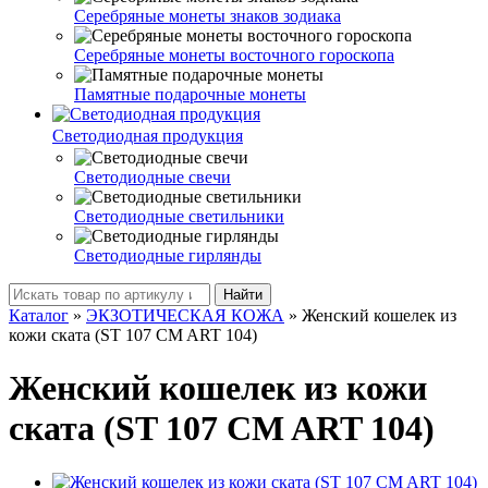
Серебряные монеты знаков зодиака
Серебряные монеты восточного гороскопа
Памятные подарочные монеты
Светодиодная продукция
Светодиодные свечи
Светодиодные светильники
Светодиодные гирлянды
Найти
Каталог
»
ЭКЗОТИЧЕСКАЯ КОЖА
»
Женский кошелек из
кожи ската (ST 107 CM ART 104)
Женский кошелек из кожи
ската (ST 107 CM ART 104)