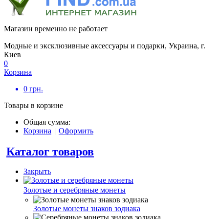
Магазин временно не работает
Модные и эксклюзивные аксессуары и подарки, Украина, г.
Киев
0
Корзина
0
грн.
Товары в корзине
Общая сумма:
Корзина
|
Оформить
Каталог товаров
Закрыть
Золотые и серебряные монеты
Золотые монеты знаков зодиака