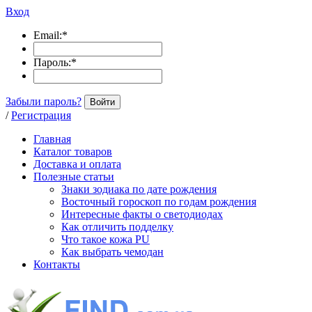
Вход
Email:
*
Пароль:
*
Забыли пароль?
Войти
/
Регистрация
Главная
Каталог товаров
Доставка и оплата
Полезные статьи
Знаки зодиака по дате рождения
Восточный гороскоп по годам рождения
Интересные факты о светодиодах
Как отличить подделку
Что такое кожа PU
Как выбрать чемодан
Контакты