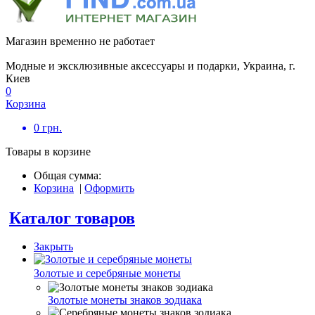
Магазин временно не работает
Модные и эксклюзивные аксессуары и подарки, Украина, г.
Киев
0
Корзина
0
грн.
Товары в корзине
Общая сумма:
Корзина
|
Оформить
Каталог товаров
Закрыть
Золотые и серебряные монеты
Золотые монеты знаков зодиака