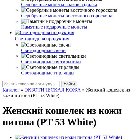
Серебряные монеты знаков зодиака
Серебряные монеты восточного гороскопа
Памятные подарочные монеты
Светодиодная продукция
Светодиодные свечи
Светодиодные светильники
Светодиодные гирлянды
Найти
Каталог
»
ЭКЗОТИЧЕСКАЯ КОЖА
»
Женский кошелек из
кожи питона (PT 53 White)
Женский кошелек из кожи
питона (PT 53 White)