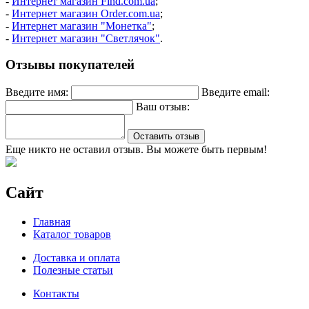
-
Интернет магазин Find.com.ua
;
-
Интернет магазин Order.com.ua
;
-
Интернет магазин "Монетка"
;
-
Интернет магазин "Светлячок"
.
Отзывы покупателей
Введите имя:
Введите email:
Ваш отзыв:
Оставить отзыв
Еще никто не оставил отзыв. Вы можете быть первым!
Сайт
Главная
Каталог товаров
Доставка и оплата
Полезные статьи
Контакты