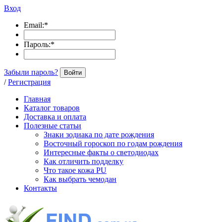
Вход
Email:
*
Пароль:
*
Забыли пароль?
Войти
/
Регистрация
Главная
Каталог товаров
Доставка и оплата
Полезные статьи
Знаки зодиака по дате рождения
Восточный гороскоп по годам рождения
Интересные факты о светодиодах
Как отличить подделку
Что такое кожа PU
Как выбрать чемодан
Контакты