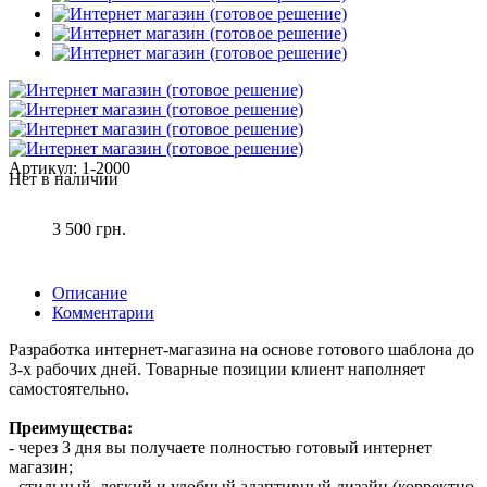
Артикул:
1-2000
Нет в наличии
3 500 грн.
Описание
Комментарии
Разработка интернет-магазина на основе готового шаблона до
3-х рабочих дней. Товарные позиции клиент наполняет
самостоятельно.
Преимущества:
- через 3 дня вы получаете полностью готовый интернет
магазин;
- стильный, легкий и удобный адаптивный дизайн (корректно