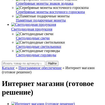
Серебряные монеты знаков зодиака
Серебряные монеты восточного гороскопа
Памятные подарочные монеты
Светодиодная продукция
Светодиодные свечи
Светодиодные светильники
Светодиодные гирлянды
Найти
Каталог
»
Программное обеспечение
»
Интернет магазин
(готовое решение)
Интернет магазин (готовое
решение)