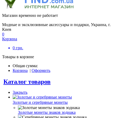
Магазин временно не работает
Модные и эксклюзивные аксессуары и подарки, Украина, г.
Киев
0
Корзина
0
грн.
Товары в корзине
Общая сумма:
Корзина
|
Оформить
Каталог товаров
Закрыть
Золотые и серебряные монеты
Золотые монеты знаков зодиака